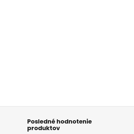
Posledné hodnotenie
produktov