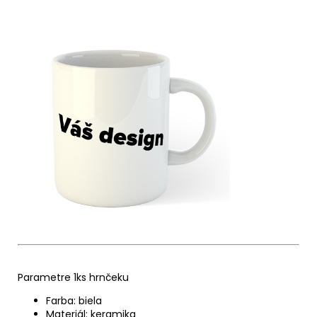
Parametre 1ks hrnčeku
Farba: biela
Materiál: keramika