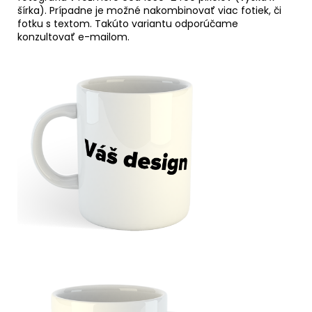
šírka). Prípadne je možné nakombinovať viac fotiek, či
fotku s textom. Takúto variantu odporúčame
konzultovať e-mailom.